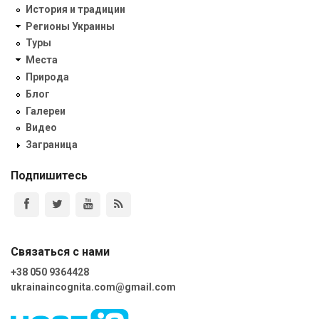
История и традиции
Регионы Украины
Туры
Места
Природа
Блог
Галереи
Видео
Заграница
Подпишитесь
Связаться с нами
+38 050 9364428
ukrainaincognita.com@gmail.com