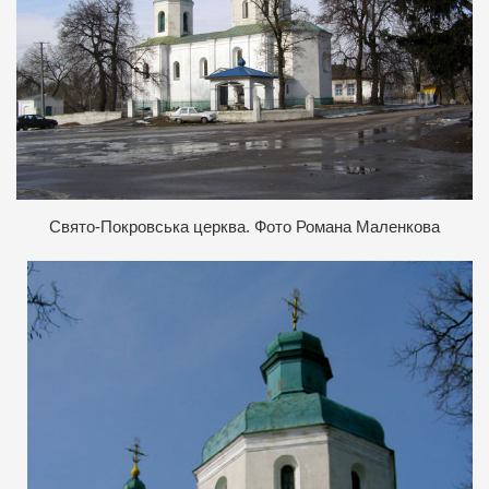
Свято-Покровська церква. Фото Романа Маленкова