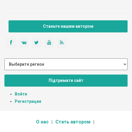
Станьте нашим автором
Підтримати сайт
Войти
Регистрация
О нас
Стать автором