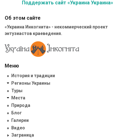
Поддержать сайт «Украина Украина»
Об этом сайте
«Украина Инкогнита» - некоммерческий проект
энтузиастов краеведения.
Меню
История и традиции
Регионы Украины
Туры
Места
Природа
Блог
Галереи
Видео
Заграница