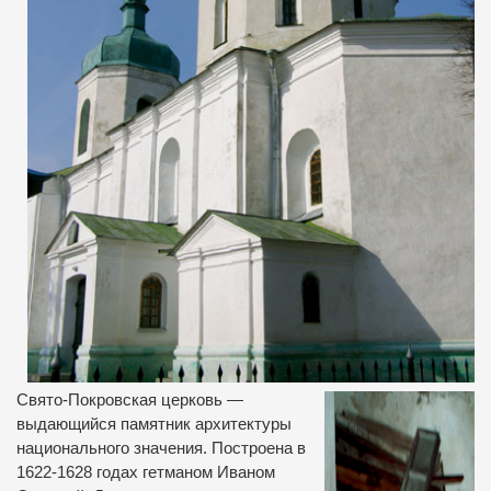
Свято-Покровская церковь —
выдающийся памятник архитектуры
национального значения. Построена в
1622-1628 годах гетманом Иваном