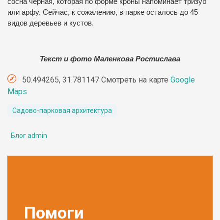
сосна черная, которая по форме кроны напоминает тризуб
или арфу. Сейчас, к сожалению, в парке осталось до 45
видов деревьев и кустов.
Текст и фото Маленкова Ростислава
50.494265, 31.781147 Смотреть на карте
Google
Maps
Садово-парковая архитектура
Блог admin
Помоги