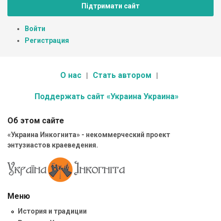
Підтримати сайт
Войти
Регистрация
О нас
Стать автором
Поддержать сайт «Украина Украина»
Об этом сайте
«Украина Инкогнита» - некоммерческий проект
энтузиастов краеведения.
Меню
История и традиции