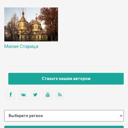
Малая Старица
Станьте нашим автором