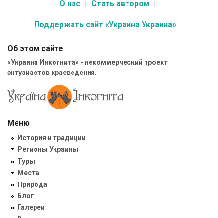
О нас
Стать автором
Поддержать сайт «Украина Украина»
Об этом сайте
«Украина Инкогнита» - некоммерческий проект
энтузиастов краеведения.
Меню
История и традиции
Регионы Украины
Туры
Места
Природа
Блог
Галереи