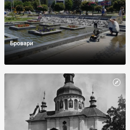
Бровари