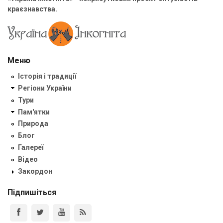
краєзнавства.
Меню
Історія і традиції
Регіони України
Тури
Пам'ятки
Природа
Блог
Галереї
Відео
Закордон
Підпишіться