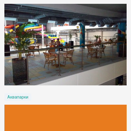
Аквапарки