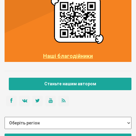
Наші благодійники
Станьте нашим автором