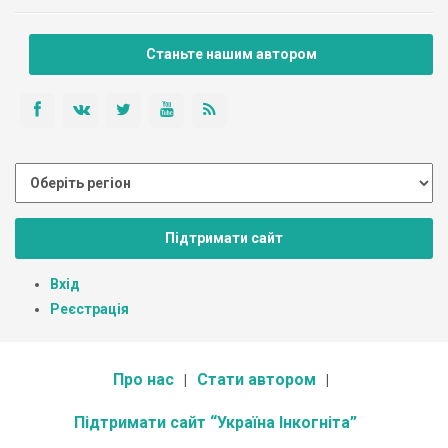
Станьте нашим автором
Підтримати сайт
Вхід
Реєстрація
Про нас
Стати автором
Підтримати сайт “Україна Інкогніта”