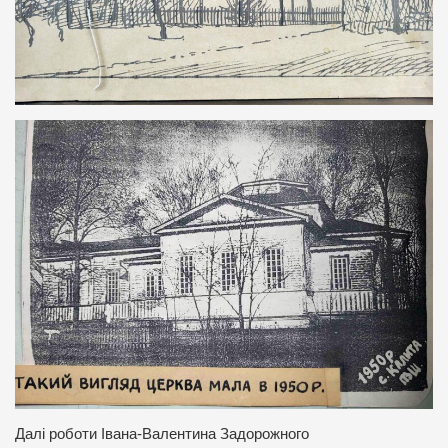
Далі роботи Івана-Валентина Задорожного