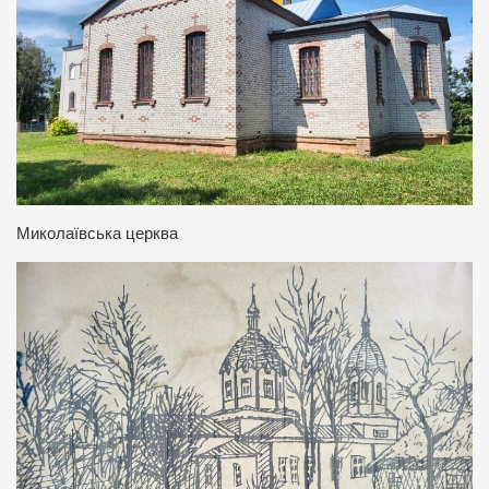
Миколаївська церква