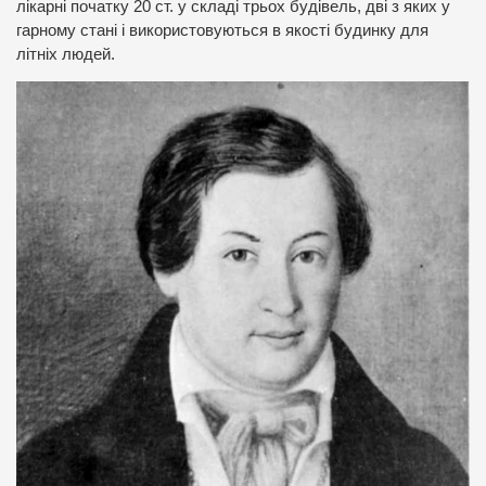
лікарні початку 20 ст. у складі трьох будівель, дві з яких у
гарному стані і використовуються в якості будинку для
літніх людей.