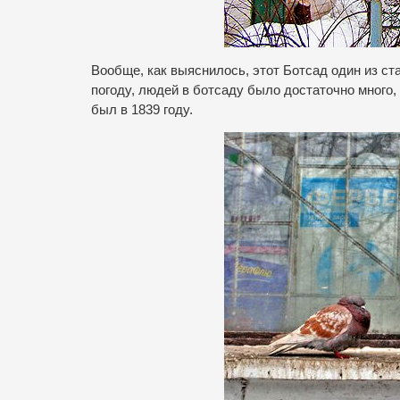
Вообще, как выяснилось, этот Ботсад один из с
погоду, людей в ботсаду было достаточно много
был в 1839 году.