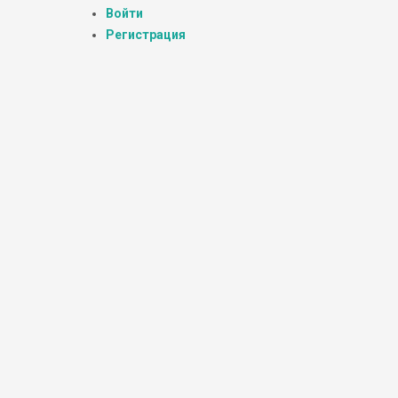
Войти
Регистрация