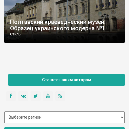
Полтавский краеведческий музей.
Образец украинского модерна №1
Стиль
Станьте нашим автором