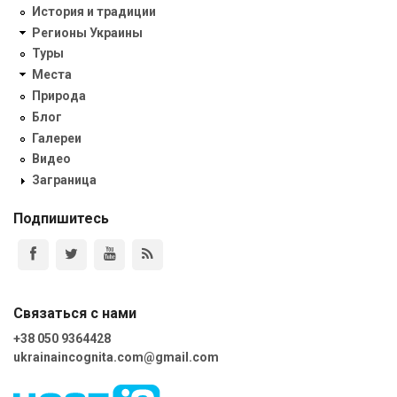
История и традиции
Регионы Украины
Туры
Места
Природа
Блог
Галереи
Видео
Заграница
Подпишитесь
Связаться с нами
+38 050 9364428
ukrainaincognita.com@gmail.com