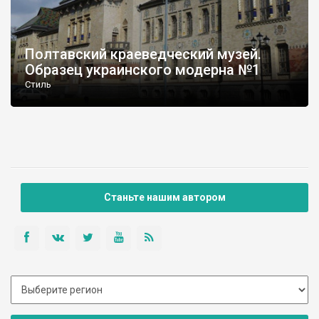
Полтавский краеведческий музей.
Образец украинского модерна №1
Стиль
Станьте нашим автором