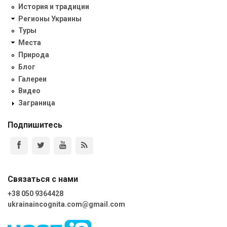
История и традиции
Регионы Украины
Туры
Места
Природа
Блог
Галереи
Видео
Заграница
Подпишитесь
Связаться с нами
+38 050 9364428
ukrainaincognita.com@gmail.com