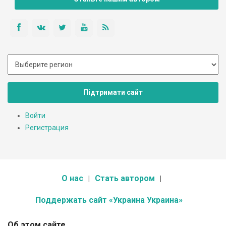
Підтримати сайт
Войти
Регистрация
О нас
Стать автором
Поддержать сайт «Украина Украина»
Об этом сайте