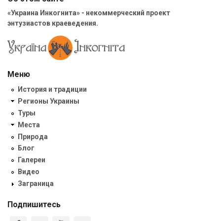
«Украина Инкогнита» - некоммерческий проект
энтузиастов краеведения.
Меню
История и традиции
Регионы Украины
Туры
Места
Природа
Блог
Галереи
Видео
Заграница
Подпишитесь