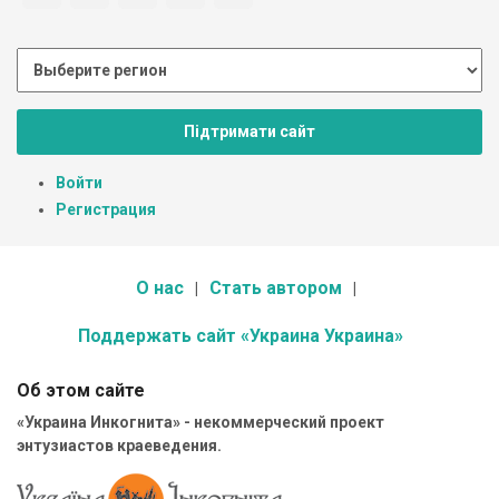
Підтримати сайт
Войти
Регистрация
О нас
Стать автором
Поддержать сайт «Украина Украина»
Об этом сайте
«Украина Инкогнита» - некоммерческий проект
энтузиастов краеведения.