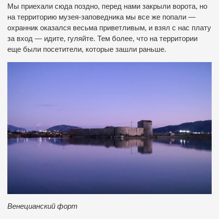
Мы приехали сюда поздно, перед нами закрыли ворота, но
на территорию музея-заповедника мы все же попали —
охранник оказался весьма приветливым, и взял с нас плату
за вход — идите, гуляйте. Тем более, что на территории
еще были посетители, которые зашли раньше.
Венецианский форт