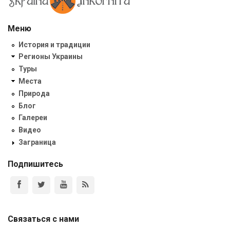
Меню
История и традиции
Регионы Украины
Туры
Места
Природа
Блог
Галереи
Видео
Заграница
Подпишитесь
Связаться с нами