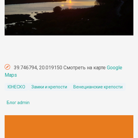
39.746794, 20.019150 Смотреть на карте
Google
Maps
ЮНЕСКО
Замки и крепости
Венецианские крепости
Блог admin