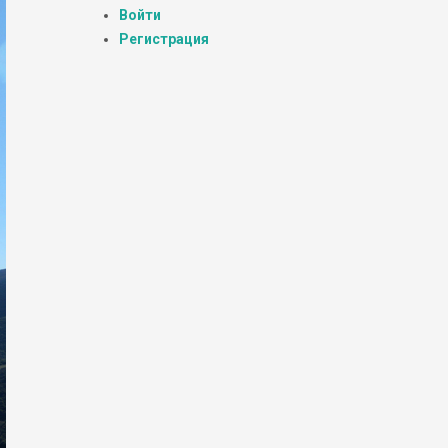
Войти
Регистрация