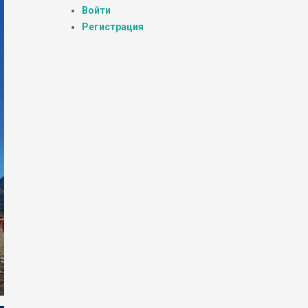
Войти
Регистрация