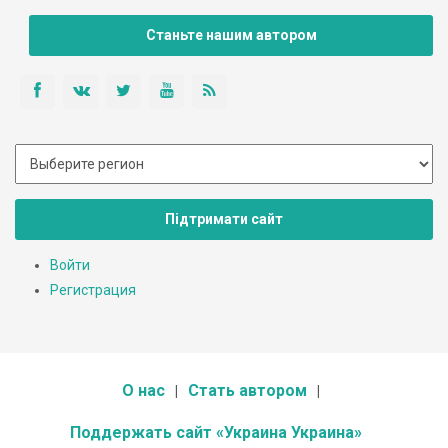
Станьте нашим автором
Підтримати сайт
Войти
Регистрация
О нас
Стать автором
Поддержать сайт «Украина Украина»