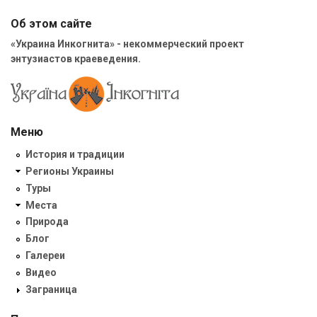
Об этом сайте
«Украина Инкогнита» - некоммерческий проект
энтузиастов краеведения.
Меню
История и традиции
Регионы Украины
Туры
Места
Природа
Блог
Галереи
Видео
Заграница