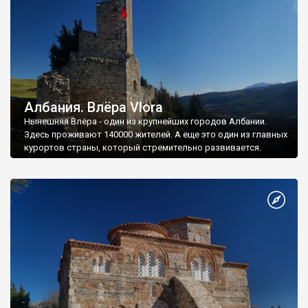
Албания. Влёра Vlora
Нынешняя Влёра - один из крупнейших городов Албании.
Здесь проживают 140000 жителей. А еще это один из главных
курортов страны, который стремительно развивается.