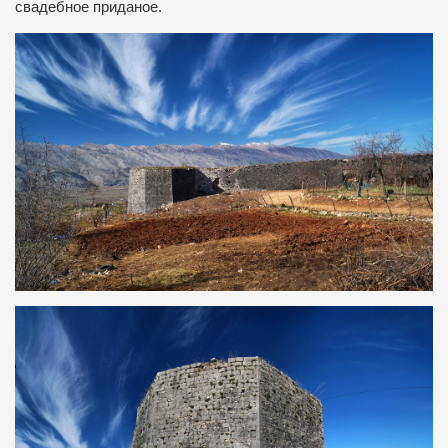
свадебное приданое.