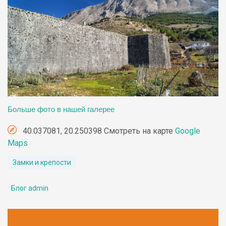
Больше фото в нашей галерее
40.037081, 20.250398 Смотреть на карте
Google
Maps
Замки и крепости
Блог admin