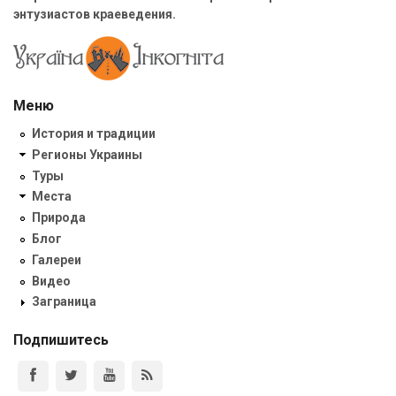
энтузиастов краеведения.
Меню
История и традиции
Регионы Украины
Туры
Места
Природа
Блог
Галереи
Видео
Заграница
Подпишитесь