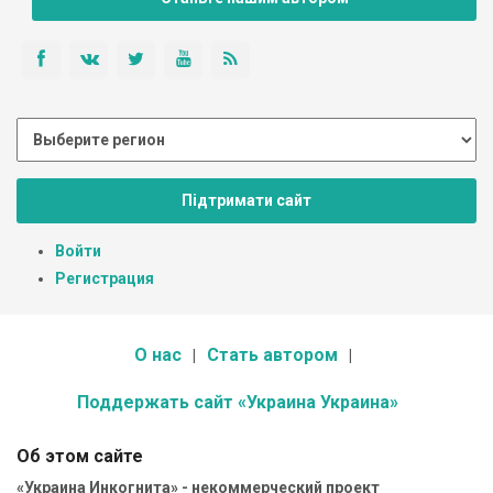
Підтримати сайт
Войти
Регистрация
О нас
Стать автором
Поддержать сайт «Украина Украина»
Об этом сайте
«Украина Инкогнита» - некоммерческий проект