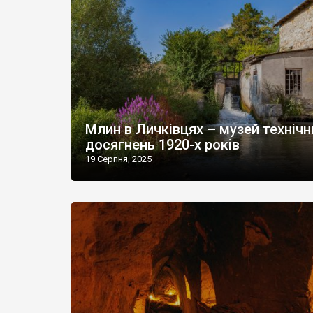
Млин в Личківцях – музей технічн
досягнень 1920-х років
19 Серпня, 2025