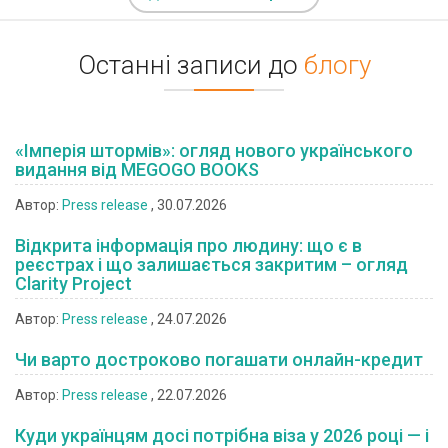
Останні записи до
блогу
«Імперія штормів»: огляд нового українського
видання від MEGOGO BOOKS
Автор:
Press release
, 30.07.2026
Відкрита інформація про людину: що є в
реєстрах і що залишається закритим – огляд
Clarity Project
Автор:
Press release
, 24.07.2026
Чи варто достроково погашати онлайн-кредит
Автор:
Press release
, 22.07.2026
Куди українцям досі потрібна віза у 2026 році — і