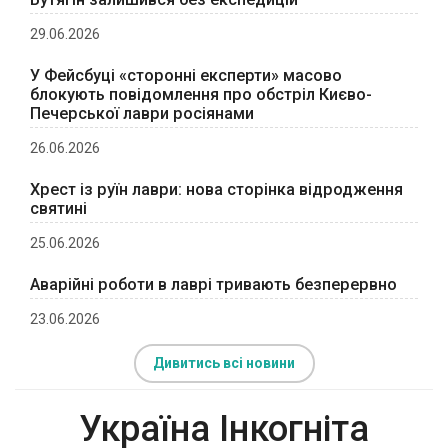
29.06.2026
У Фейсбуці «сторонні експерти» масово
блокують повідомлення про обстріл Києво-
Печерської лаври росіянами
26.06.2026
Хрест із руїн лаври: нова сторінка відродження
святині
25.06.2026
Аварійні роботи в лаврі тривають безперервно
23.06.2026
Дивитись всі новини
Україна Інкогніта