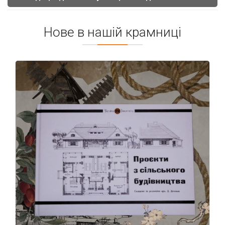
Нове в нашій крамниці