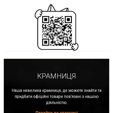
КРАМНИЦЯ
Наша невелика крамниця, де можете знайти та
придбати офіційні товари пов’язані з нашою
діяльністю.
Перейти до крамниці