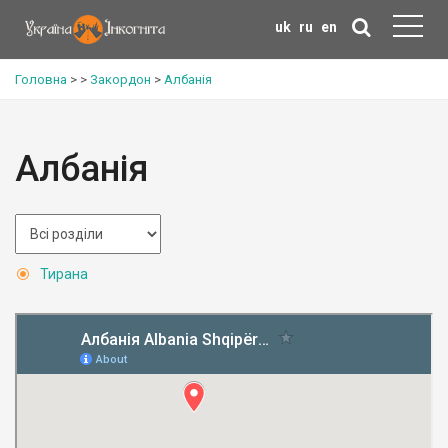
uk
ru
en
Головна
>
>
Закордон
>
Албанія
Албанія
Тирана