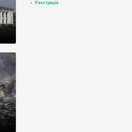
Реєстрація