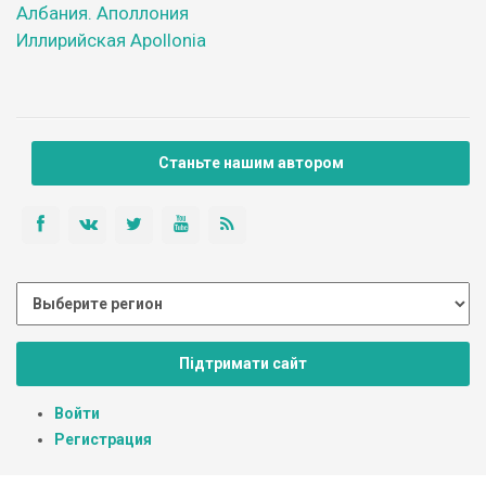
Албания. Аполлония
Иллирийская Apollonia
Станьте нашим автором
Підтримати сайт
Войти
Регистрация