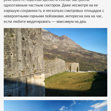
одноэтажным частным сектором. Даже несмотря на ее
хорошую сохранность и несколько смотровых площадок с
невероятными горными пейзажами, интересна она на час,
если любите медитировать — максимум на два.