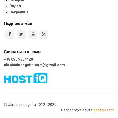
Видео
Заграница
Подпишитесь
Связаться с нами
+38 050 9364428
ukrainaincognita.com@gmail.com
© UkrainaIncognita 2012 - 2026
Разработка сайта
geotlon.com