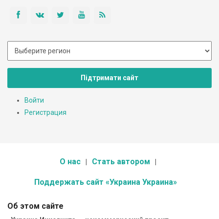
Підтримати сайт
Войти
Регистрация
О нас
Стать автором
Поддержать сайт «Украина Украина»
Об этом сайте