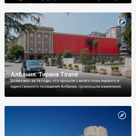
граница с Черногорией.
Албания. Тирана Tiranë
Возможно за те годы, что прошли с моего пока первого и
единственного посещения Албании, произошли изменения.