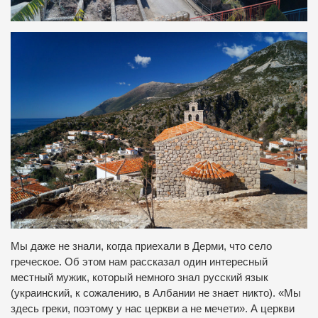
Мы даже не знали, когда приехали в Дерми, что село
греческое. Об этом нам рассказал один интересный
местный мужик, который немного знал русский язык
(украинский, к сожалению, в Албании не знает никто). «Мы
здесь греки, поэтому у нас церкви а не мечети». А церкви