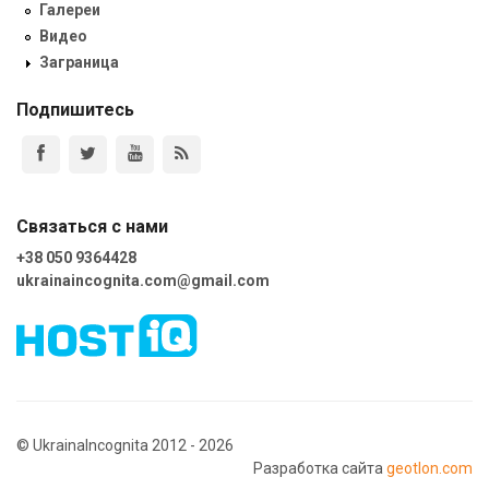
Галереи
Видео
Заграница
Подпишитесь
Связаться с нами
+38 050 9364428
ukrainaincognita.com@gmail.com
© UkrainaIncognita 2012 - 2026
Разработка сайта
geotlon.com