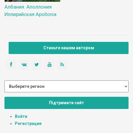
Албания. Аполлония
Иллирийская Apollonia
Станьте нашим автором
Підтримати сайт
Войти
Регистрация