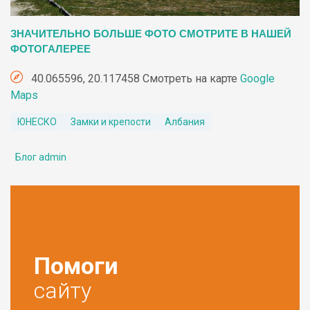
ЗНАЧИТЕЛЬНО БОЛЬШЕ ФОТО СМОТРИТЕ В НАШЕЙ
ФОТОГАЛЕРЕЕ
40.065596, 20.117458 Смотреть на карте
Google
Maps
ЮНЕСКО
Замки и крепости
Албания
Блог admin
Помоги
сайту