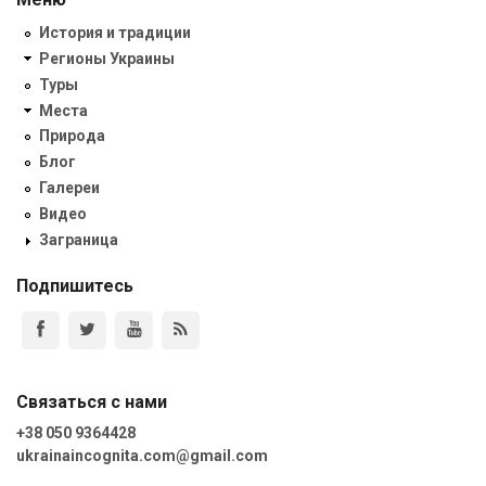
История и традиции
Регионы Украины
Туры
Места
Природа
Блог
Галереи
Видео
Заграница
Подпишитесь
Связаться с нами
+38 050 9364428
ukrainaincognita.com@gmail.com