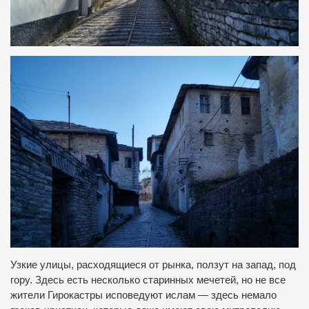
Узкие улицы, расходящиеся от рынка, ползут на запад, под
гору. Здесь есть несколько старинных мечетей, но не все
жители Гирокастры исповедуют ислам — здесь немало