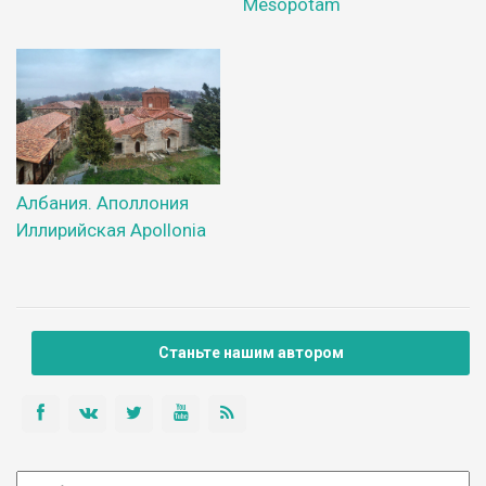
Mesopotam
Албания. Аполлония
Иллирийская Apollonia
Станьте нашим автором