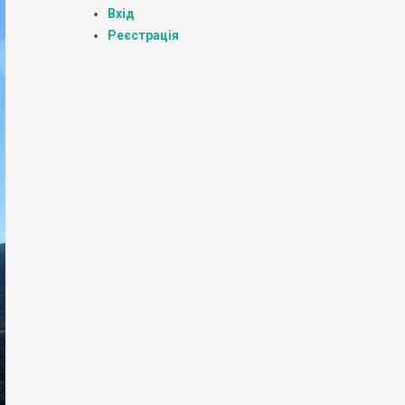
Вхід
Реєстрація