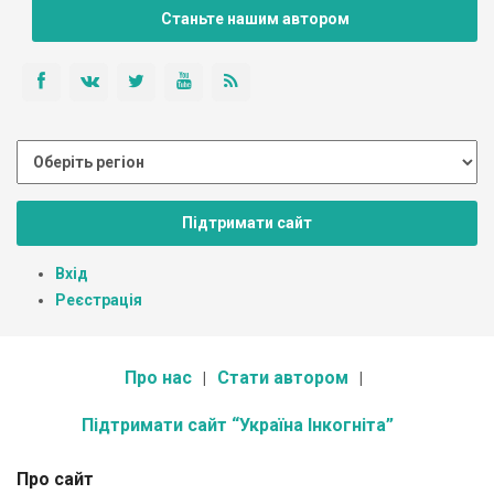
Станьте нашим автором
Підтримати сайт
Вхід
Реєстрація
Про нас
Стати автором
Підтримати сайт “Україна Інкогніта”
Про сайт