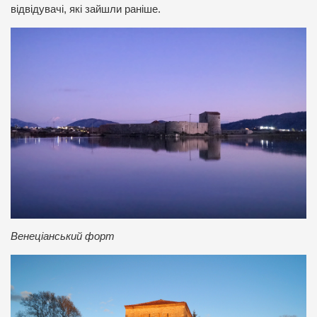
відвідувачі, які зайшли раніше.
Венеціанський форт