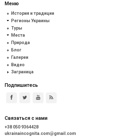
Меню
История и традиции
Регионы Украины
Туры
Места
Природа
Блог
Галереи
Видео
Заграница
Подпишитесь
Связаться с нами
+38 050 9364428
ukrainaincognita.com@gmail.com