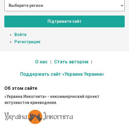
Підтримати сайт
Войти
Регистрация
О нас
Стать автором
Поддержать сайт «Украина Украина»
Об этом сайте
«Украина Инкогнита» - некоммерческий проект
энтузиастов краеведения.