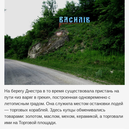
На берегу Днестра в то время существовала пристань на
пути «из варяг в греки», построенная одновременно с
летописным градом. Она служила местом остановки лодей
— торговых кораблей. Здесь купцы обменивались
товарами: золотом, маслом, мехом, керамикой, а торговали
ими на Торговой площади.