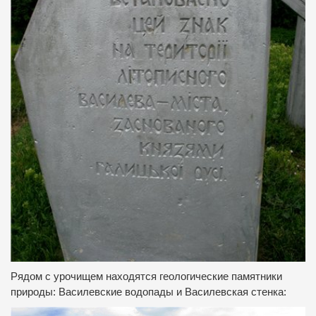
Рядом с урочищем находятся геологические памятники
природы: Василевские водопады и Василевская стенка: