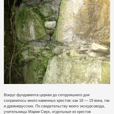
Вокруг фундамента церкви до сегодняшнего дня
сохранилось много каменных крестов: как 18 — 19 века, так
и древнерусских. По свидетельству моего экскурсовода,
учительницы Марии Смук, отдельные из крестов