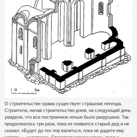
О строительстве храма существует страшная легенда.
Строители, начав строительство днем, на следующий день
увидели, что все построенное ночью было разрушено. Так
продолжалось три раза, пока не появился старый дед и не
сказал: «Будет до тех пор валиться, пока не дадите ему