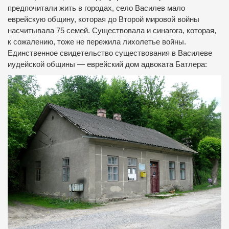
предпочитали жить в городах, село Василев мало
еврейскую общину, которая до Второй мировой войны
насчитывала 75 семей. Существовала и синагога, которая,
к сожалению, тоже не пережила лихолетье войны.
Единственное свидетельство существования в Василеве
иудейской общины — еврейский дом адвоката Батлера: