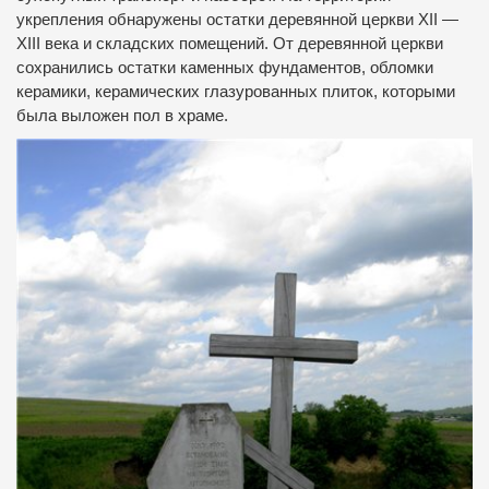
укрепления обнаружены остатки деревянной церкви XII —
XIII века и складских помещений. От деревянной церкви
сохранились остатки каменных фундаментов, обломки
керамики, керамических глазурованных плиток, которыми
была выложен пол в храме.