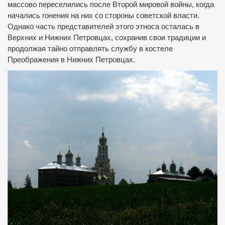
массово переселились после Второй мировой войны, когда
начались гонения на них со стороны советской власти.
Однако часть представителей этого этноса осталась в
Верхних и Нижних Петровцах, сохранив свои традиции и
продолжая тайно отправлять службу в костеле
Преображения в Нижних Петровцах.