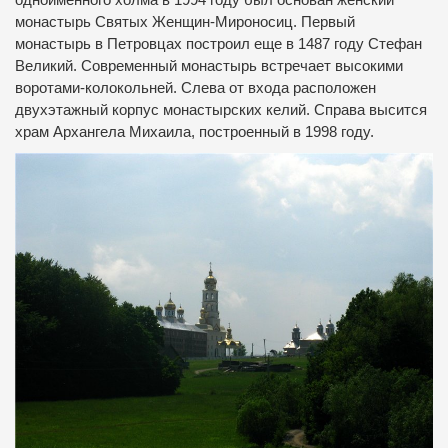
монастырь Святых Женщин-Мироносиц. Первый
монастырь в Петровцах построил еще в 1487 году Стефан
Великий. Современный монастырь встречает высокими
воротами-колокольней. Слева от входа расположен
двухэтажный корпус монастырских келий. Справа высится
храм Архангела Михаила, построенный в 1998 году.