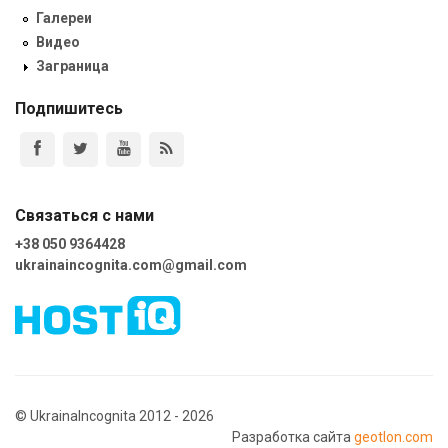
Галереи
Видео
Заграница
Подпишитесь
Связаться с нами
+38 050 9364428
ukrainaincognita.com@gmail.com
© UkrainaIncognita 2012 - 2026
Разработка сайта
geotlon.com