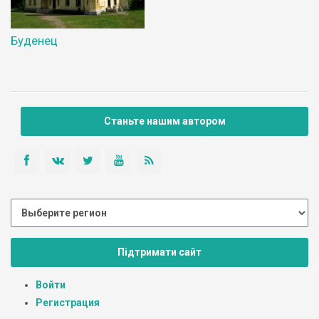
Буденец
Станьте нашим автором
Підтримати сайт
Войти
Регистрация