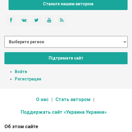
Станьте нашим автором
Підтримати сайт
Войти
Регистрация
О нас
Стать автором
Поддержать сайт «Украина Украина»
Об этом сайте