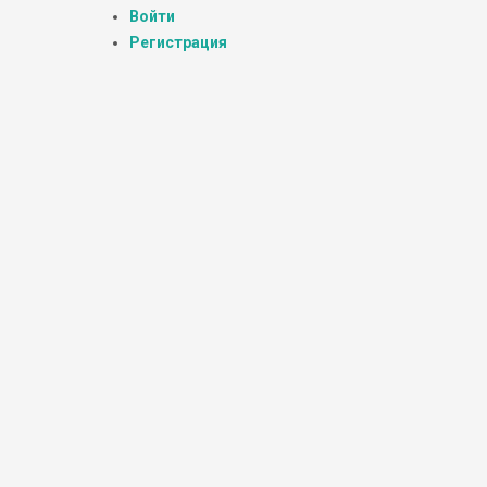
Войти
Регистрация