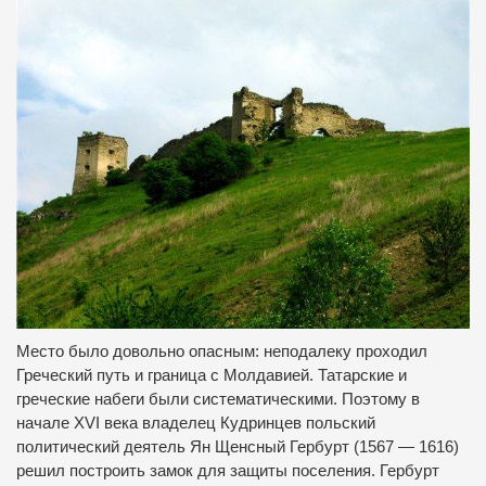
Место было довольно опасным: неподалеку проходил
Греческий путь и граница с Молдавией. Татарские и
греческие набеги были систематическими. Поэтому в
начале XVI века владелец Кудринцев польский
политический деятель Ян Щенсный Гербурт (1567 — 1616)
решил построить замок для защиты поселения. Гербурт