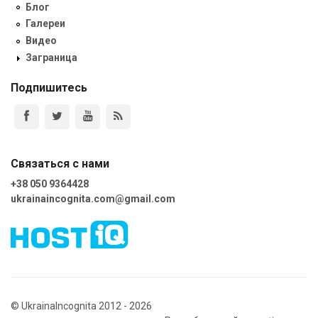
Блог
Галереи
Видео
Заграница
Подпишитесь
Связаться с нами
+38 050 9364428
ukrainaincognita.com@gmail.com
© UkrainaIncognita 2012 - 2026