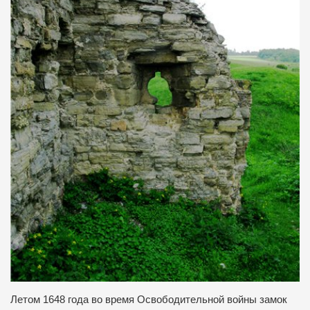
Летом 1648 года во время Освободительной войны замок