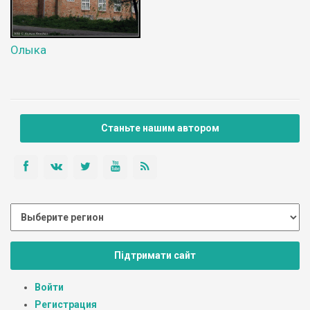
Олыка
Станьте нашим автором
Підтримати сайт
Войти
Регистрация