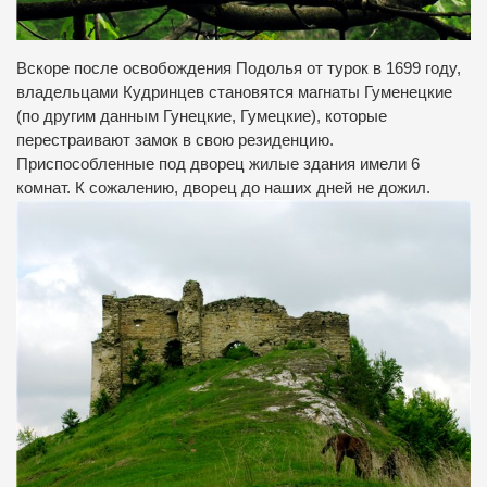
Вскоре после освобождения Подолья от турок в 1699 году,
владельцами Кудринцев становятся магнаты Гуменецкие
(по другим данным Гунецкие, Гумецкие), которые
перестраивают замок в свою резиденцию.
Приспособленные под дворец жилые здания имели 6
комнат. К сожалению, дворец до наших дней не дожил.