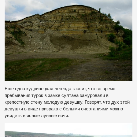
Еще одна кудринецкая легенда гласит, что во время
пребывания турок в замке султана замуровали в
крепостную стену молодую девушку. Говорят, что дух этой
девушки в виде призрака с белыми очертаниями можно
увидеть в ясные лунные ночи.