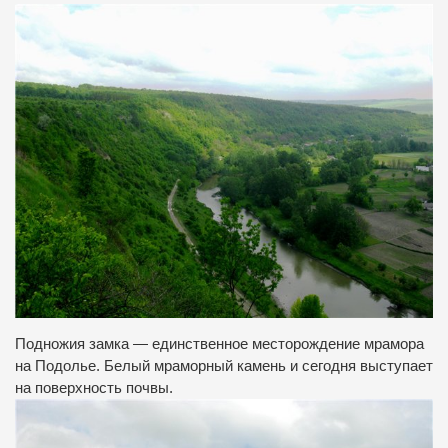
Подножия замка — единственное месторождение мрамора
на Подолье. Белый мраморный камень и сегодня выступает
на поверхность почвы.