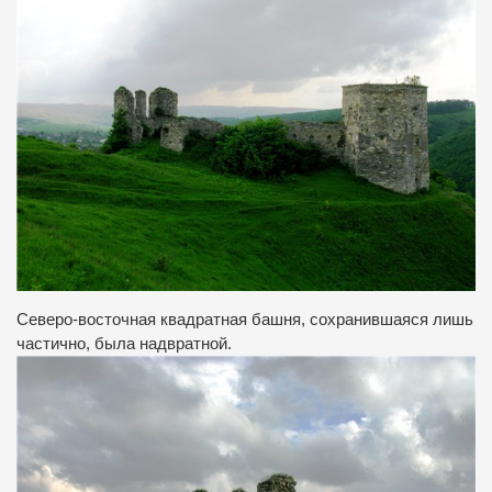
Северо-восточная квадратная башня, сохранившаяся лишь
частично, была надвратной.