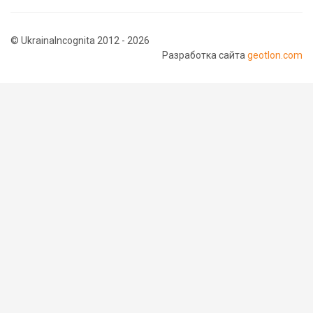
© UkrainaIncognita 2012 - 2026
Разработка сайта
geotlon.com