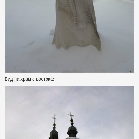
Вид на храм с востока: