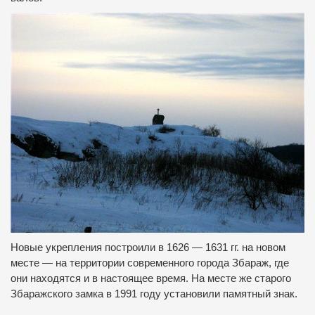
Новые укрепления построили в 1626 — 1631 гг. на новом
месте — на территории современного города Збараж, где
они находятся и в настоящее время. На месте же старого
Збаражского замка в 1991 году установили памятный знак.