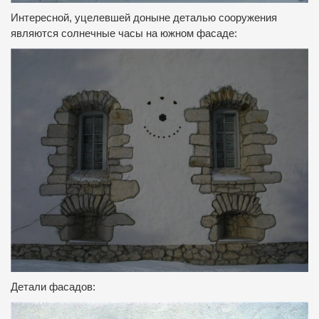
Интересной, уцелевшей доныне деталью сооружения
являются солнечные часы на южном фасаде:
Детали фасадов: