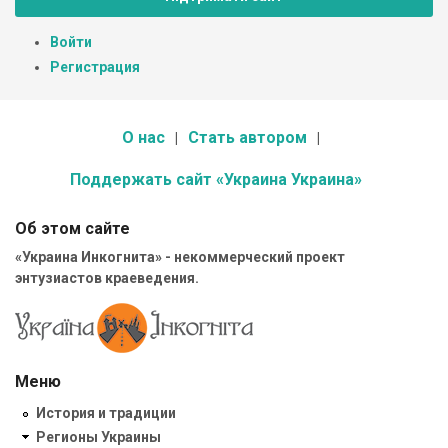
Войти
Регистрация
О нас
Стать автором
Поддержать сайт «Украина Украина»
Об этом сайте
«Украина Инкогнита» - некоммерческий проект
энтузиастов краеведения.
Меню
История и традиции
Регионы Украины