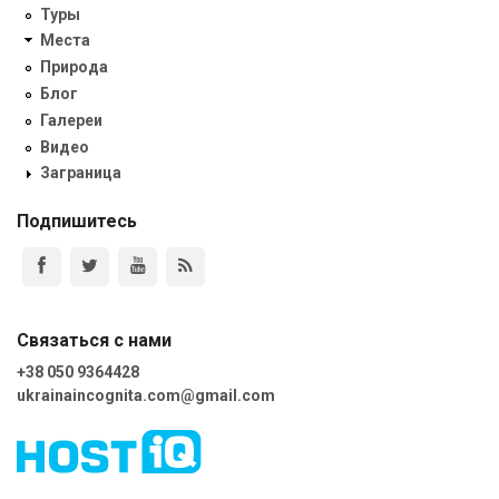
Туры
Места
Природа
Блог
Галереи
Видео
Заграница
Подпишитесь
Связаться с нами
+38 050 9364428
ukrainaincognita.com@gmail.com