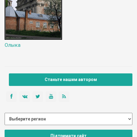
Олыка
Станьте нашим автором
Підтримати сайт