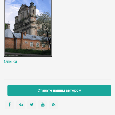
Олыка
Станьте нашим автором