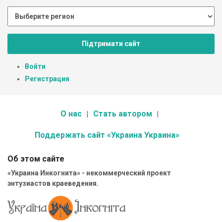
Підтримати сайт
Войти
Регистрация
О нас
Стать автором
Поддержать сайт «Украина Украина»
Об этом сайте
«Украина Инкогнита» - некоммерческий проект
энтузиастов краеведения.