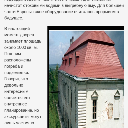
нечистот стоковыми водами в выгребную яму. Для большей
части Европы такое оборудование считалось прорывом в
будущее.
В настоящий
момент дворец
занимает площадь
около 1000 кв. м.
Под ним
расположены
погреба и
подземелья.
Говорят, что
довольно
интересным
является его
внутреннее
планирование, но
экскурсанты могут
лишь частично