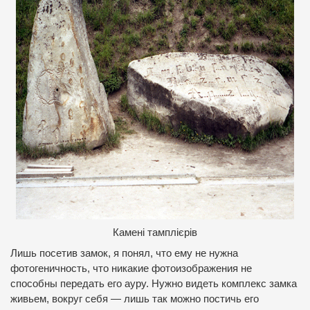
Камені тамплієрів
Лишь посетив замок, я понял, что ему не нужна
фотогеничность, что никакие фотоизображения не
способны передать его ауру. Нужно видеть комплекс замка
живьем, вокруг себя — лишь так можно постичь его