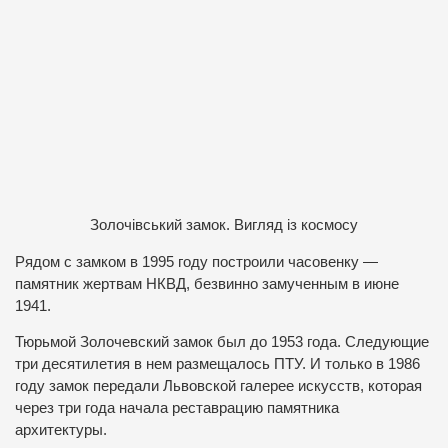
Золочівський замок. Вигляд із космосу
Рядом с замком в 1995 году построили часовенку —
памятник жертвам НКВД, безвинно замученным в июне
1941.
Тюрьмой Золочевский замок был до 1953 года. Следующие
три десятилетия в нем размещалось ПТУ. И только в 1986
году замок передали Львовской галерее искусств, которая
через три года начала реставрацию памятника
архитектуры.