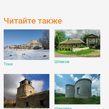
Читайте также
Шпиков
Токи
Шаровка