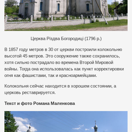
Церква Різдва Богородиці (1796 р.)
В 1857 году метров в 30 от церкви построили колокольню
высотой 45 метров. Это сооружение также сохранилось,
хотя сильно пострадало во времена Второй Мировой
войны. Тогда она использовалась как пункт корректировки
огня как фашистами, так и красноармейцами.
Колокольня сейчас находится в хорошем состоянии, а
церковь реставрируется.
Текст и фото Романа Маленкова