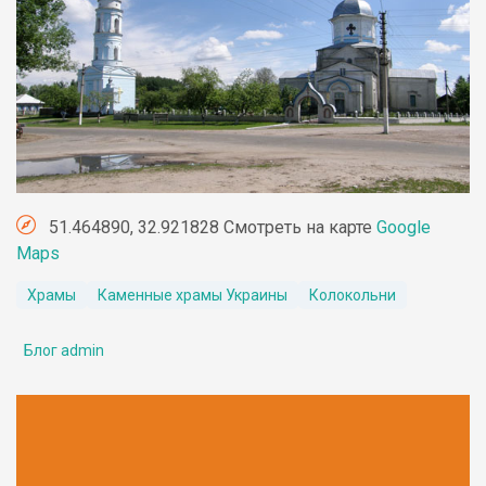
51.464890, 32.921828 Смотреть на карте
Google
Maps
Храмы
Каменные храмы Украины
Колокольни
Блог admin