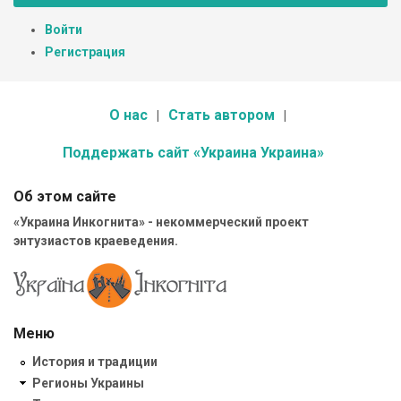
Войти
Регистрация
О нас
Стать автором
Поддержать сайт «Украина Украина»
Об этом сайте
«Украина Инкогнита» - некоммерческий проект
энтузиастов краеведения.
Меню
История и традиции
Регионы Украины