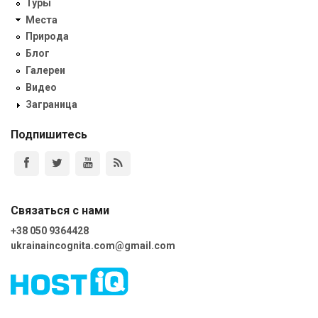
Туры
Места
Природа
Блог
Галереи
Видео
Заграница
Подпишитесь
Связаться с нами
+38 050 9364428
ukrainaincognita.com@gmail.com