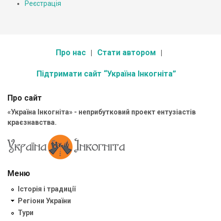
Реєстрація
Про нас
Стати автором
Підтримати сайт “Україна Інкогніта”
Про сайт
«Україна Інкогніта» - неприбутковий проект ентузіастів
краєзнавства.
Меню
Історія і традиції
Регіони України
Тури