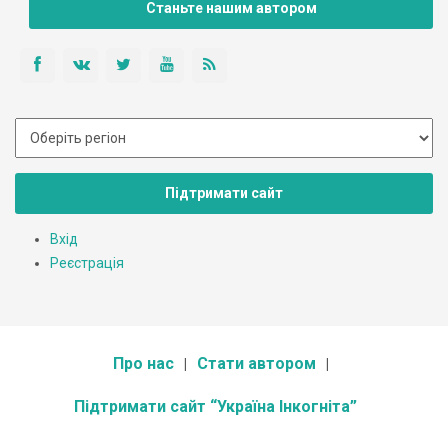
Станьте нашим автором
Підтримати сайт
Вхід
Реєстрація
Про нас
Стати автором
Підтримати сайт “Україна Інкогніта”