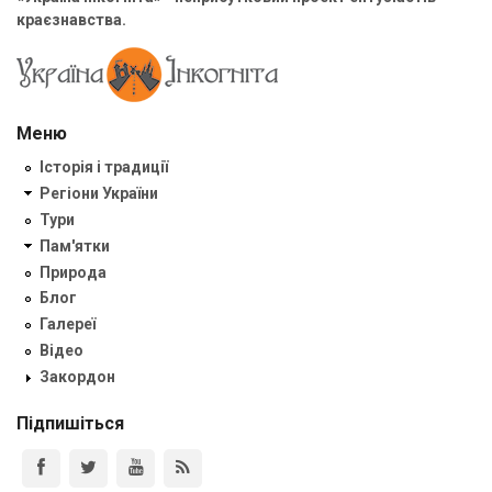
краєзнавства.
Меню
Історія і традиції
Регіони України
Тури
Пам'ятки
Природа
Блог
Галереї
Відео
Закордон
Підпишіться