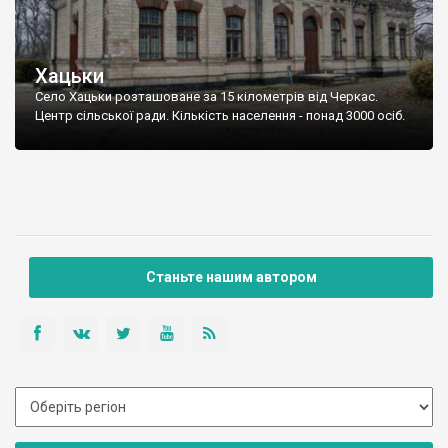
Хацьки
Село Хацьки розташоване за 15 кілометрів від Черкас.
Центр сільської ради. Кількість населення - понад 3000 осіб.
Станьте нашим автором