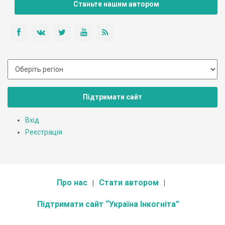
Станьте нашим автором
Підтримати сайт
Вхід
Реєстрація
Про нас
Стати автором
Підтримати сайт “Україна Інкогніта”