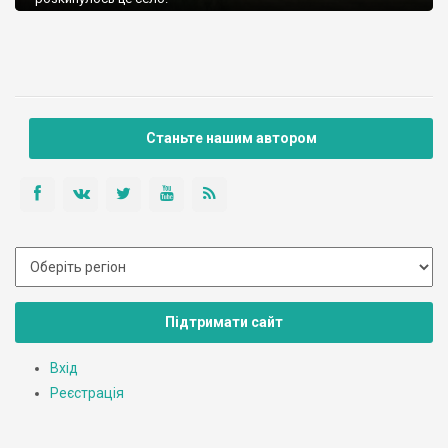
Станьте нашим автором
Підтримати сайт
Вхід
Реєстрація