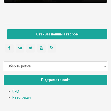
Станьте нашим автором
Підтримати сайт
Вхід
Реєстрація