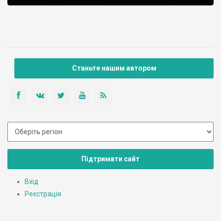
Станьте нашим автором
Підтримати сайт
Вхід
Реєстрація