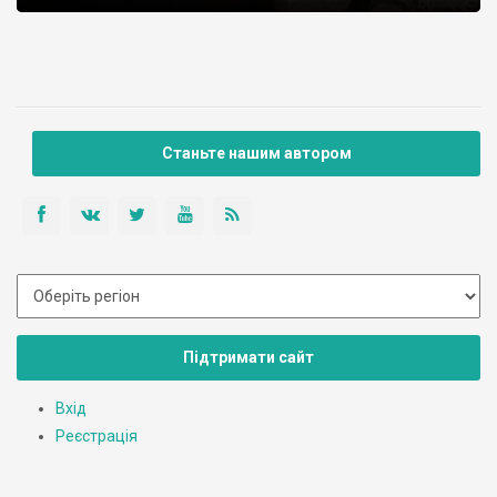
Станьте нашим автором
Підтримати сайт
Вхід
Реєстрація