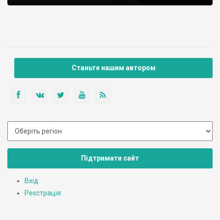
Станьте нашим автором
Підтримати сайт
Вхід
Реєстрація