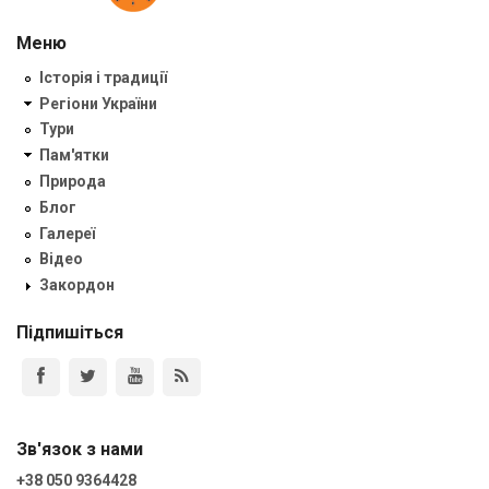
Меню
Історія і традиції
Регіони України
Тури
Пам'ятки
Природа
Блог
Галереї
Відео
Закордон
Підпишіться
Зв'язок з нами
+38 050 9364428