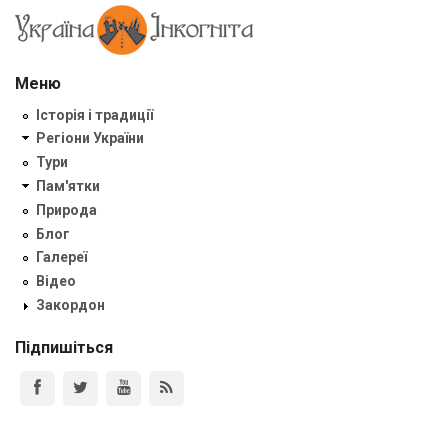
Меню
Історія і традиції
Регіони України
Тури
Пам'ятки
Природа
Блог
Галереї
Відео
Закордон
Підпишіться