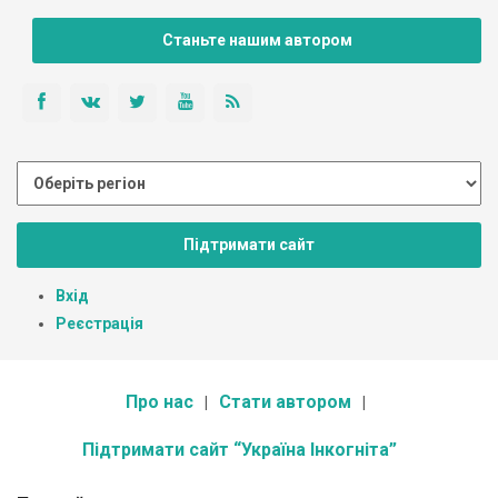
Станьте нашим автором
Підтримати сайт
Вхід
Реєстрація
Про нас
Стати автором
Підтримати сайт “Україна Інкогніта”