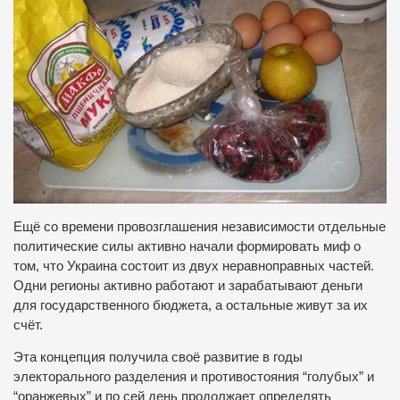
Ещё со времени провозглашения независимости отдельные
политические силы активно начали формировать миф о
том, что Украина состоит из двух неравноправных частей.
Одни регионы активно работают и зарабатывают деньги
для государственного бюджета, а остальные живут за их
счёт.
Эта концепция получила своё развитие в годы
электорального разделения и противостояния “голубых” и
“оранжевых” и по сей день продолжает определять