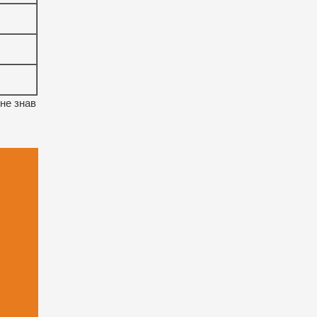
 не знав